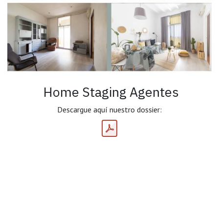
Home Staging Agentes
Descargue aquí nuestro dossier: