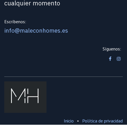
cualquier momento
Escríbenos:
info@maleconhomes.es
Síguenos:
Inicio
•
Política de privacidad