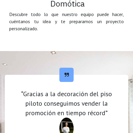
Domótica
Descubre todo lo que nuestro equipo puede hacer,
cuéntanos tu idea y te preparamos un proyecto
personalizado.
“Gracias a la decoración del piso
piloto conseguimos vender la
promoción en tiempo récord”