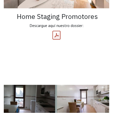
Home Staging Promotores
Descargue aquí nuestro dossier: