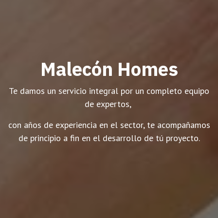
Malecón Homes
Te damos un servicio integral por un completo equipo
de expertos,
con años de experiencia en el sector, te acompañamos
de principio a fin en el desarrollo de tú proyecto.